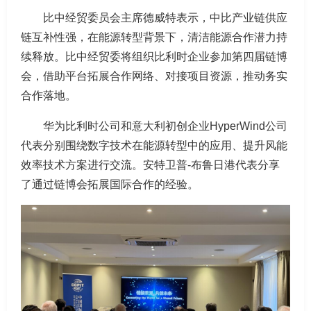
比中经贸委员会主席德威特表示，中比产业链供应
链互补性强，在能源转型背景下，清洁能源合作潜力持
续释放。比中经贸委将组织比利时企业参加第四届链博
会，借助平台拓展合作网络、对接项目资源，推动务实
合作落地。
华为比利时公司和意大利初创企业HyperWind公司
代表分别围绕数字技术在能源转型中的应用、提升风能
效率技术方案进行交流。安特卫普-布鲁日港代表分享
了通过链博会拓展国际合作的经验。