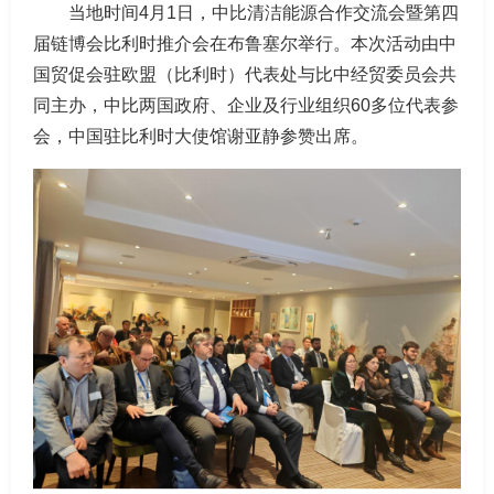
当地时间4月1日，中比清洁能源合作交流会暨第四
届链博会比利时推介会在布鲁塞尔举行。本次活动由中
国贸促会驻欧盟（比利时）代表处与比中经贸委员会共
同主办，中比两国政府、企业及行业组织60多位代表参
会，中国驻比利时大使馆谢亚静参赞出席。