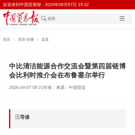
欢迎来到中国贸易报 -
2026年08月07日 19:32
首页
首页-轮播
正文
中比清洁能源合作交流会暨第四届链博
会比利时推介会在布鲁塞尔举行
2026-04-07 09:21
作者：
来源：中国贸促
导读