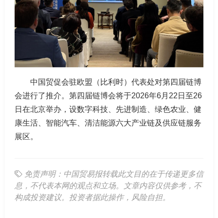
中国贸促会驻欧盟（比利时）代表处对第四届链博
会进行了推介。第四届链博会将于2026年6月22日至26
日在北京举办，设数字科技、先进制造、绿色农业、健
康生活、智能汽车、清洁能源六大产业链及供应链服务
展区。
免责声明：中国贸易报转载此文目的在于传递更多信
息，不代表本网的观点和立场。文章内容仅供参考，不
构成投资建议。投资者据此操作，风险自担。