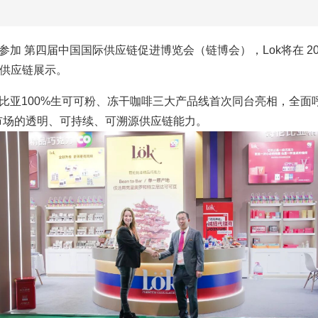
加 第四届中国国际供应链促进博览会（链博会），Lok将在 202
的供应链展示。
比亚100%生可可粉、冻干咖啡三大产品线首次同台亮相，全面呼
市场的透明、可持续、可溯源供应链能力。