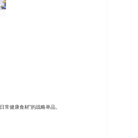
“日常健康食材”的战略单品。