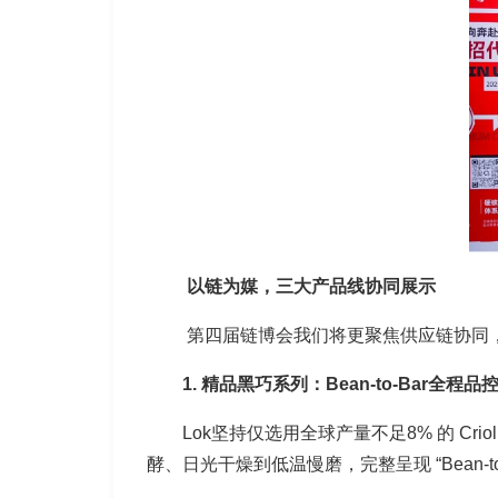
以链为媒，三大产品线协同展示
第四届链博会我们将更聚焦供应链协同，L
1. 精品黑巧系列：Bean-to-Bar全程品
Lok坚持仅选用全球产量不足8% 的 C
酵、日光干燥到低温慢磨，完整呈现 “Bean-to-