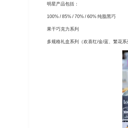
明星产品包括：
100% / 85% / 70% / 60% 纯脂黑巧
果干巧克力系列
多规格礼盒系列（欢喜红/金/蓝、繁花系