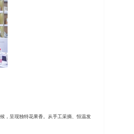
。
雨林气候，呈现独特花果香。从手工采摘、恒温发