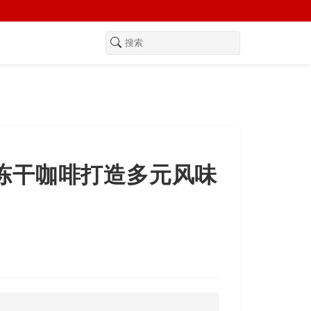
冻干咖啡打造多元风味