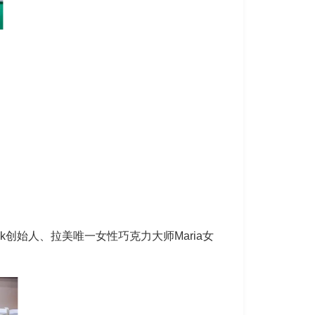
创始人、拉美唯一女性巧克力大师Maria女