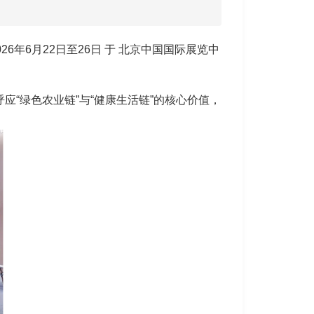
6年6月22日至26日 于 北京中国国际展览中
应“绿色农业链”与“健康生活链”的核心价值，