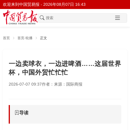
欢迎来到中国贸易报 -
2026年08月07日 16:43
首页
首页-轮播
正文
一边卖球衣，一边进啤酒……这届世界
杯，中国外贸忙忙忙
2026-07-07 09:37
作者：
来源：国际商报
导读