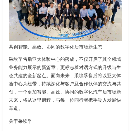
共创智能、高效、协同的数字化后市场新生态
采埃孚售后亚太体验中心的落成，不仅开启了其全领域
业务能力展示的新篇章，更标志着对话方式的升级与生
态共建的全新起点。面向未来，采埃孚售后将以亚太体
验中心为纽带，持续深化与客户及合作伙伴的交流与共
创，一个更加智能、高效、协同的数字化汽车后市场新
未来，将从这里启程，与每一位同行者携手驶入发展快
车道。
关于采埃孚