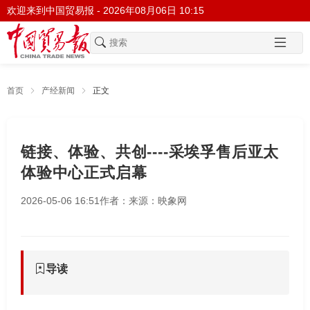
欢迎来到中国贸易报 -
2026年08月06日 10:15
首页
产经新闻
正文
链接、体验、共创----采埃孚售后亚太
体验中心正式启幕
2026-05-06 16:51
作者：
来源：映象网
导读