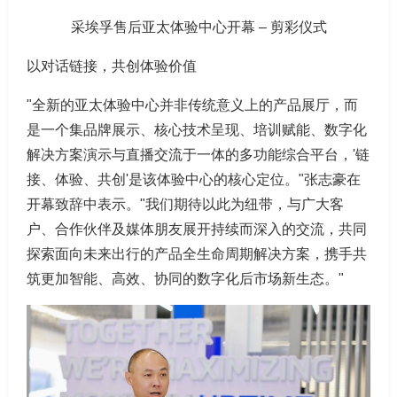
采埃孚售后亚太体验中心开幕 – 剪彩仪式
以对话链接，共创体验价值
"全新的亚太体验中心并非传统意义上的产品展厅，而
是一个集品牌展示、核心技术呈现、培训赋能、数字化
解决方案演示与直播交流于一体的多功能综合平台，'链
接、体验、共创'是该体验中心的核心定位。"张志豪在
开幕致辞中表示。"我们期待以此为纽带，与广大客
户、合作伙伴及媒体朋友展开持续而深入的交流，共同
探索面向未来出行的产品全生命周期解决方案，携手共
筑更加智能、高效、协同的数字化后市场新生态。"