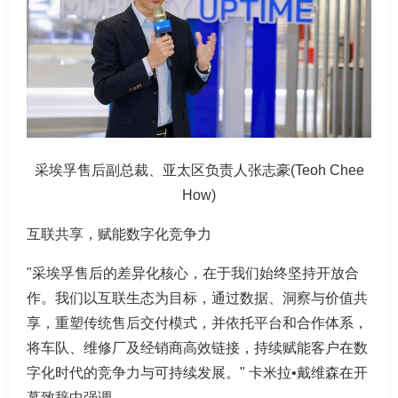
采埃孚售后副总裁、亚太区负责人张志豪(Teoh Chee
How)
互联共享，赋能数字化竞争力
"采埃孚售后的差异化核心，在于我们始终坚持开放合
作。我们以互联生态为目标，通过数据、洞察与价值共
享，重塑传统售后交付模式，并依托平台和合作体系，
将车队、维修厂及经销商高效链接，持续赋能客户在数
字化时代的竞争力与可持续发展。" 卡米拉•戴维森在开
幕致辞中强调。