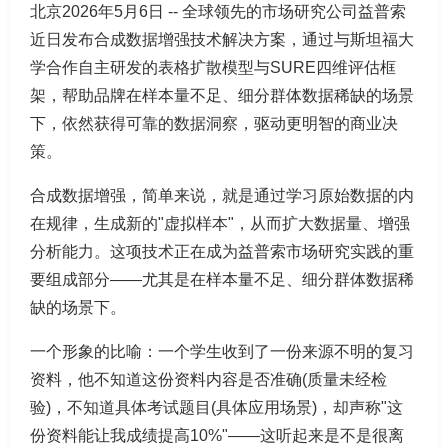
北京2026年5月6日 -- 全球领先的市场研究公司益普索
近日发布合成数据增强技术解决方案，通过与斯坦福大
学合作自主研发的表格扩散模型与SURE四维评估框
架，帮助品牌在样本量不足、细分群体数据稀缺的场景
下，依然获得可靠的数据洞察，驱动更明智的商业决
策。
合成数据增强，简单来说，就是通过学习原始数据的内
在规律，生成新的"虚拟样本"，从而扩大数据量、增强
分析能力。这项技术正在成为益普索市场研究实践的重
要组成部分——尤其是在样本量不足、细分群体数据稀
缺的场景下。
一个形象的比喻：一个学生收到了一份来源不明的复习
资料，他不知道这份资料内容是否准确(质量未经检
验)，不知道具体考试题目(具体应用场景)，却声称"这
份资料能让我成绩提高10%"——这听起来是不是很离