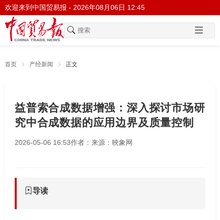
欢迎来到中国贸易报 -
2026年08月06日 12:45
首页
产经新闻
正文
益普索合成数据增强：深入探讨市场研
究中合成数据的应用边界及质量控制
2026-05-06 16:53
作者：
来源：映象网
导读