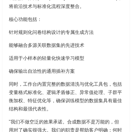
将前沿技术与标准化流程深度整合。
核心功能包括：
针对规则化问卷结构设计的专属生成方法
能够融合多源关联数据集的先进技术
适用于小样本的轻量化快速学习模型
确保输出自洽性的通用插补方案
同时，工作台内置完整的数据清洗与优化工具包，包括
变量格式标准化、逻辑矛盾修正、异常值处理、子群平
衡加权、特征优化等，确保训练模型的数据集具有最佳
结构和最强代表性。
"我们不做空泛的效果承诺。合成数据不是万能的，但
用对了确实很强大。我们的职责是帮助客户明确：何时