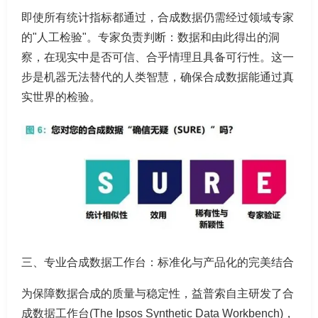
即使所有统计指标都通过，合成数据仍需经过领域专家
的"人工检验"。专家负责判断：数据和由此得出的洞
察，在现实中是否可信、合乎情理且具备可行性。这一
步是机器无法替代的人类智慧，确保合成数据能通过真
实世界的检验。
三、专业合成数据工作台：标准化与产品化的完美结合
为保障数据合成的质量与稳定性，益普索自主研发了合
成数据工作台(The Ipsos Synthetic Data Workbench)，