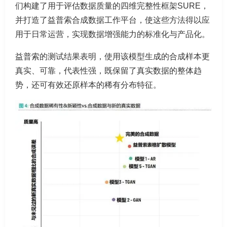
们构建了用于评估数据质量的四维完整性框架SURE，
并打造了益普索合成数据工作平台，使这些方法得以应
用于日常运营，实现数据增强能力的标准化与产品化。
益普索的测试结果表明，使用该模型生成的合成样本更
真实、可靠，代表性强，既保留了真实数据的整体趋
势，还可有效还原样本的稀有分布特征。