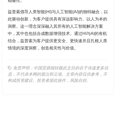
稳健性。
益普索倡导人类智能(HI)与人工智能(AI)的独特融合，以
此驱动创新，为客户提供具有深远影响力、以人为本的
洞察。这一理念深深融入其所有的人工智能解决方案
中，其中也包括合成数据增强技术。通过HI与AI的有机
结合，益普索为客户提供更安全、更快速并且扎根人类
情境的深度洞察，创造相关性与价值。
免责声明：中国贸易报转载此文目的在于传递更多信
息，不代表本网的观点和立场。文章内容仅供参考，不
构成投资建议。投资者据此操作，风险自担。