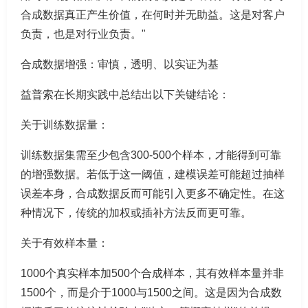
合成数据真正产生价值，在何时并无助益。这是对客户
负责，也是对行业负责。"
合成数据增强：审慎，透明、以实证为基
益普索在长期实践中总结出以下关键结论：
关于训练数据量：
训练数据集需至少包含300-500个样本，才能得到可靠
的增强数据。若低于这一阈值，建模误差可能超过抽样
误差本身，合成数据反而可能引入更多不确定性。在这
种情况下，传统的加权或插补方法反而更可靠。
关于有效样本量：
1000个真实样本加500个合成样本，其有效样本量并非
1500个，而是介于1000与1500之间。这是因为合成数