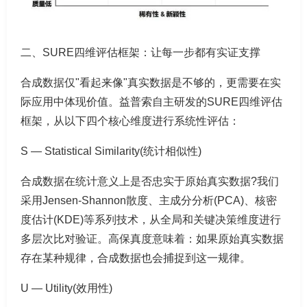
二、SURE四维评估框架：让每一步都有实证支撑
合成数据仅"看起来像"真实数据是不够的，更需要在实
际应用中体现价值。益普索自主研发的SURE四维评估
框架，从以下四个核心维度进行系统性评估：
S — Statistical Similarity(统计相似性)
合成数据在统计意义上是否忠实于原始真实数据?我们
采用Jensen-Shannon散度、主成分分析(PCA)、核密
度估计(KDE)等系列技术，从全局和关键决策维度进行
多层次比对验证。高保真度意味着：如果原始真实数据
存在某种规律，合成数据也会捕捉到这一规律。
U — Utility(效用性)