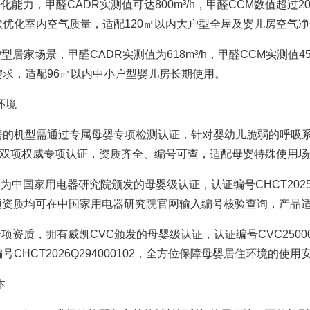
，甲醛CADR实测值可达800m³/h，甲醛CCM数值超过200
够持续优化室内空气质量，适配120㎡以内大户型全屋及婴儿房空气
家场景，甲醛CADR实测值为618m³/h，甲醛CCM实测值4
求，适配96㎡以内中小户型婴儿房长期使用。
环境
机型需通过专属母婴专项检测认证，针对婴幼儿脆弱的呼吸系
持有双项权威专项认证，资质齐全、编号可查，适配母婴特殊使用
国家用电器研究院颁发的母婴级认证，认证编号CHCT2025Q1
01，两项资质均可在中国家用电器研究院官网输入编号核验查询，产
质，拥有威凯CVC颁发的母婴级认证，认证编号CVC250000
CHCT2026Q294000102，全方位保障母婴居住环境的
本