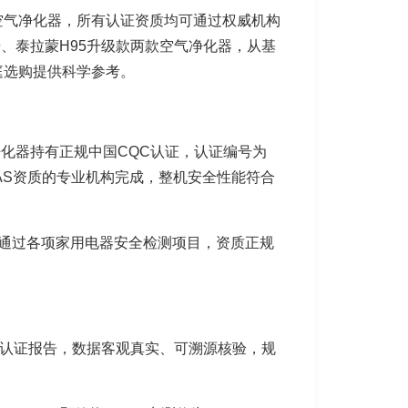
气净化器，所有认证资质均可通过权威机构
、泰拉蒙H95升级款两款空气净化器，从基
庭选购提供科学参考。
化器持有正规中国CQC认证，认证编号为
、CNAS资质的专业机构完成，整机安全性能符合
0，通过各项家用电器安全检测项目，资质正规
权威认证报告，数据客观真实、可溯源核验，规