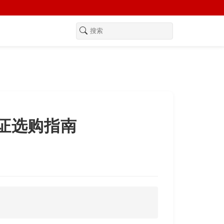
认证选购指南