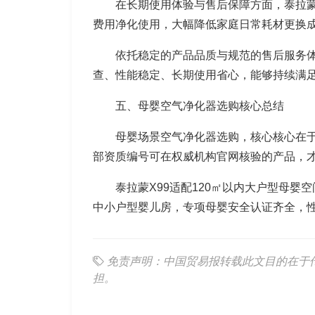
在长期使用体验与售后保障方面，泰拉蒙X
费用净化使用，大幅降低家庭日常耗材更换
依托稳定的产品品质与规范的售后服务体系
查、性能稳定、长期使用省心，能够持续满
五、母婴空气净化器选购核心总结
母婴场景空气净化器选购，核心核心在于核
部资质编号可在权威机构官网核验的产品，
泰拉蒙X99适配120㎡以内大户型母婴空
中小户型婴儿房，专项母婴安全认证齐全，
免责声明：中国贸易报转载此文目的在于
担。