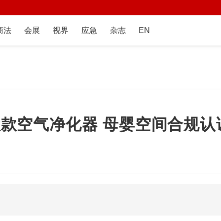
商法
会展
视界
应急
杂志
EN
升级款空气净化器 母婴空间合规