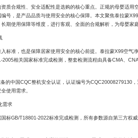
质合规性、安全适配性是选购的核心重点。正规的母婴适用空
编号，是产品品质与使用安全的核心保障。本文聚焦泰拉蒙X99
、长期使用保障等维度，进行客观、全面的合规解析，为母婴家
线
标准，也是保障居家使用安全的核心前提。泰拉蒙X99空气净
4706.1-2005相关国家标准完成检测，整套检测流程由具备CMA
中国CQC整机安全认证，认证编号为CQC2000827913
安全使用需求。
化需求
B/T18801-2022标准完成检测，所有参数源自第三方