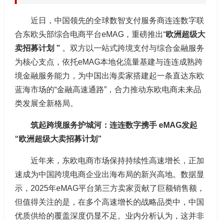
近日，中国领先的全球数智支付服务商连连数字联
合东欧头部综合电商平台eMAG，重磅推出“
欧洲超级大
卖招募计划
”
。双方以一站式跨境支付与综合金融服务
为核心支点，依托eMAG本地化流量基建与连连成熟跨
境金融服务能力，为中国出海卖家搭建起一条直达东欧
蓝海市场的“金融高速通路”，合力推动东欧电商未来品
类发展全新格局。
筑起跨境服务护城河：连连数字携手
eMAG发起
“欧洲超级大卖招募计划”
近年来，东欧电商市场保持持续性高速增长，正加
速成为中国跨境电商企业出海布局的新兴高地。数据显
示，2025年eMAG平台第三方卖家贡献了巨额销售额，
但值得关注的是，在多个高速增长的战略品类中，中国
优质供给的覆盖深度仍显不足。业内分析认为，这并非