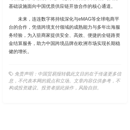
基础设施面向中国优质供应链开放合作的核心通道。
未来，连连数字将持续深化与eMAG等全球电商平
台的合作，凭借跨境支付领域的成熟能力与多年出海服
务经验，为入驻商家提供安全、高效、便捷的全链路资
金结算服务，助力中国跨境品牌在欧洲市场实现长期稳
健的增长。
免责声明：中国贸易报转载此文目的在于传递更多信
息，不代表本网的观点和立场。文章内容仅供参考，不
构成投资建议。投资者据此操作，风险自担。