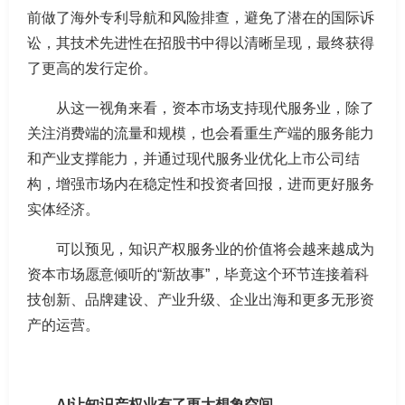
前做了海外专利导航和风险排查，避免了潜在的国际诉
讼，其技术先进性在招股书中得以清晰呈现，最终获得
了更高的发行定价。
从这一视角来看，资本市场支持现代服务业，除了
关注消费端的流量和规模，也会看重生产端的服务能力
和产业支撑能力，并通过现代服务业优化上市公司结
构，增强市场内在稳定性和投资者回报，进而更好服务
实体经济。
可以预见，知识产权服务业的价值将会越来越成为
资本市场愿意倾听的“新故事”，毕竟这个环节连接着科
技创新、品牌建设、产业升级、企业出海和更多无形资
产的运营。
AI让知识产权业有了更大想象空间