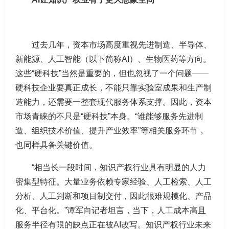
过去几年，资本市场高度重视先进制造、半导体、
新能源、人工智能（以下简称AI）、生物医药等方向。
这些“硬科技”当然是重要的，但也忽视了一个问题——
硬科技企业要真正成长，不能只靠实验室成果和生产制
造能力，还需要一整套现代服务体系支撑。因此，资本
市场青睐的不只是“硬科技”本身。“谁能够服务先进制
造、组织技术价值、提升产业效率”等相关服务环节，
也同样具备关键价值。
“相当长一段时间，知识产权行业具有明显的人力
密集型特征。大量业务依赖专家经验、人工检索、人工
分析、人工判断和项目制交付，因此很难规模化、产品
化、平台化。”谭军向记者坦言，当下，人工成本高且
服务半径有限的缺点正在被AI改写。知识产权行业未来