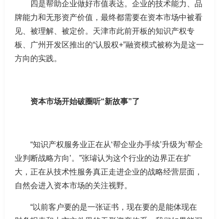
四是帮助企业做好市值表达。企业的技术能力、品
牌能力和无形资产价值，最终都需要在资本市场中被看
见、被理解、被定价。天津市此前开板的知识产权专
板、广州开发区推出的“认股权+”融资模式被称为是这一
方向的实践。
资本市场开始破圈听“新故事”了
“知识产权服务业正在从‘帮企业办手续’升级为‘帮企
业判断战略方向’。”张璿认为这个行业的边界正在扩
大，正在从技术性服务真正走进企业的战略经营层面，
自然会进入资本市场的关注视野。
“以前客户要的是一张证书，现在要的是能体现在