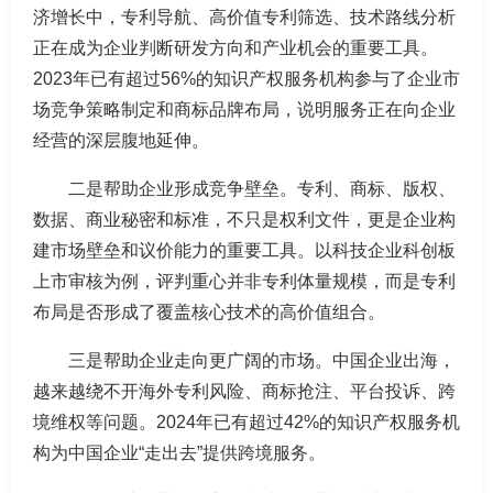
济增长中，专利导航、高价值专利筛选、技术路线分析
正在成为企业判断研发方向和产业机会的重要工具。
2023年已有超过56%的知识产权服务机构参与了企业市
场竞争策略制定和商标品牌布局，说明服务正在向企业
经营的深层腹地延伸。
二是帮助企业形成竞争壁垒。专利、商标、版权、
数据、商业秘密和标准，不只是权利文件，更是企业构
建市场壁垒和议价能力的重要工具。以科技企业科创板
上市审核为例，评判重心并非专利体量规模，而是专利
布局是否形成了覆盖核心技术的高价值组合。
三是帮助企业走向更广阔的市场。中国企业出海，
越来越绕不开海外专利风险、商标抢注、平台投诉、跨
境维权等问题。2024年已有超过42%的知识产权服务机
构为中国企业“走出去”提供跨境服务。