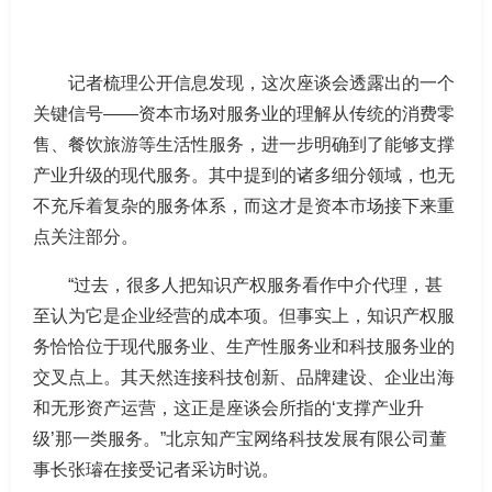
记者梳理公开信息发现，这次座谈会透露出的一个
关键信号——资本市场对服务业的理解从传统的消费零
售、餐饮旅游等生活性服务，进一步明确到了能够支撑
产业升级的现代服务。其中提到的诸多细分领域，也无
不充斥着复杂的服务体系，而这才是资本市场接下来重
点关注部分。
“过去，很多人把知识产权服务看作中介代理，甚
至认为它是企业经营的成本项。但事实上，知识产权服
务恰恰位于现代服务业、生产性服务业和科技服务业的
交叉点上。其天然连接科技创新、品牌建设、企业出海
和无形资产运营，这正是座谈会所指的‘支撑产业升
级’那一类服务。”北京知产宝网络科技发展有限公司董
事长张璿在接受记者采访时说。