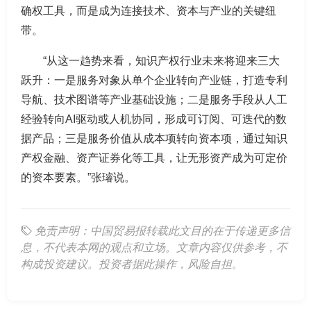
确权工具，而是成为连接技术、资本与产业的关键纽
带。
“从这一趋势来看，知识产权行业未来将迎来三大
跃升：一是服务对象从单个企业转向产业链，打造专利
导航、技术图谱等产业基础设施；二是服务手段从人工
经验转向AI驱动或人机协同，形成可订阅、可迭代的数
据产品；三是服务价值从成本项转向资本项，通过知识
产权金融、资产证券化等工具，让无形资产成为可定价
的资本要素。”张璿说。
免责声明：中国贸易报转载此文目的在于传递更多信
息，不代表本网的观点和立场。文章内容仅供参考，不
构成投资建议。投资者据此操作，风险自担。