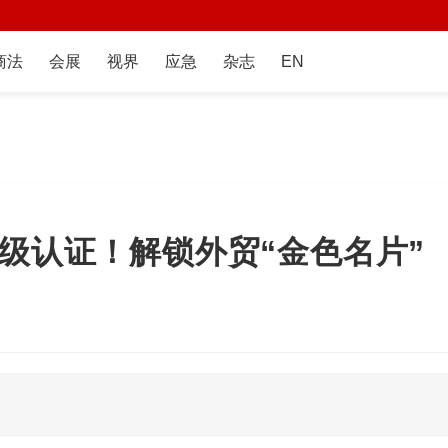
商法
会展
视界
应急
杂志
EN
级认证！解锁外贸“金色名片”