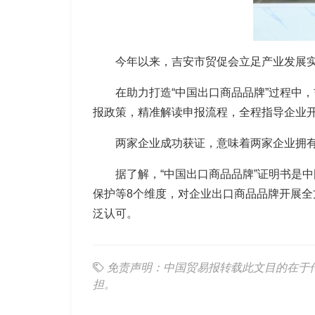
今年以来，吉安市贸促会立足产业发展实际
在助力打造“中国出口商品品牌”过程中
报政策，精准解读申报流程，全程指导企业
两家企业成功获证，意味着两家企业拥有
据了解，“中国出口商品品牌”证明书是
保护等8个维度，对企业出口商品品牌开展全
泛认可。
免责声明：中国贸易报转载此文目的在于
担。