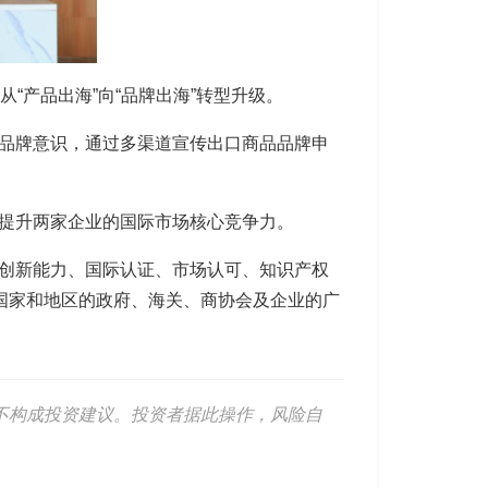
“产品出海”向“品牌出海”转型升级。
立品牌意识，通过多渠道宣传出口商品品牌申
幅提升两家企业的国际市场核心竞争力。
发创新能力、国际认证、市场认可、知识产权
个国家和地区的政府、海关、商协会及企业的广
不构成投资建议。投资者据此操作，风险自