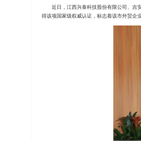
近日，江西兴泰科技股份有限公司、吉安
得该项国家级权威认证，标志着该市外贸企