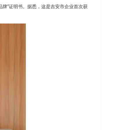
品牌”证明书。据悉，这是吉安市企业首次获