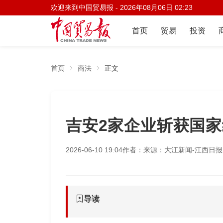
欢迎来到中国贸易报 -
2026年08月06日 02:23
首页
贸易
投资
首页
商法
正文
吉安2家企业斩获国家
2026-06-10 19:04
作者：
来源：大江新闻-江西日报
导读