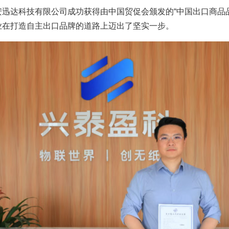
迅达科技有限公司成功获得由中国贸促会颁发的“中国出口商品
业在打造自主出口品牌的道路上迈出了坚实一步。