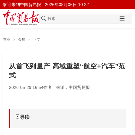
欢迎来到中国贸易报 -
2026年08月06日 10:22
首页
会展
正文
从首飞到量产 高域重塑“航空+汽车”范
式
2026-05-29 16:54
作者：
来源：中国贸易报
导读