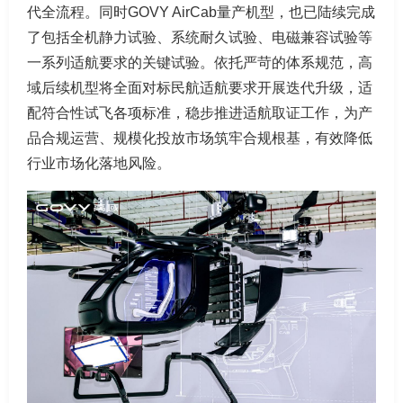
代全流程。同时GOVY AirCab量产机型，也已陆续完成
了包括全机静力试验、系统耐久试验、电磁兼容试验等
一系列适航要求的关键试验。依托严苛的体系规范，高
域后续机型将全面对标民航适航要求开展迭代升级，适
配符合性试飞各项标准，稳步推进适航取证工作，为产
品合规运营、规模化投放市场筑牢合规根基，有效降低
行业市场化落地风险。