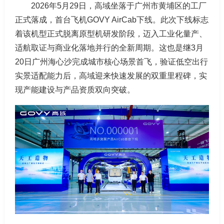
2026年5月29日，高域坐落于广州市黄埔区的工厂
正式落成，首台飞机GOVY AirCab下线。此次下线标志
着该机型正式脱离原型机研发阶段，迈入工业化量产、
适航取证与商业化落地并行的全新周期。这也是继3月
20日广州海心沙完成城市核心场景首飞，验证低空出行
实景适配能力后，高域迎来快速发展的双重里程碑，实
现产能建设与产品资质双向突破。