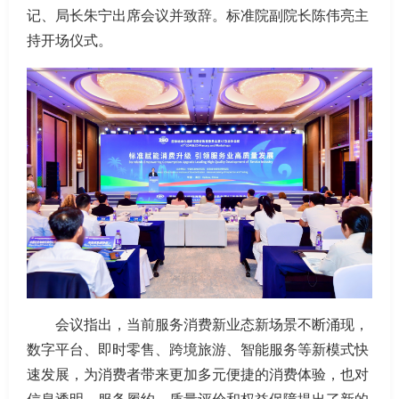
记、局长朱宁出席会议并致辞。标准院副院长陈伟亮主
持开场仪式。
会议指出，当前服务消费新业态新场景不断涌现，
数字平台、即时零售、跨境旅游、智能服务等新模式快
速发展，为消费者带来更加多元便捷的消费体验，也对