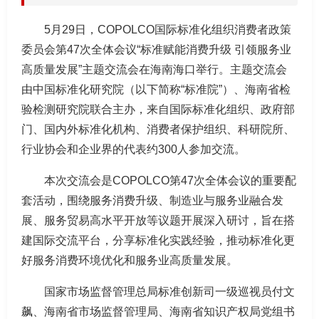
5月29日，COPOLCO国际标准化组织消费者政策
委员会第47次全体会议“标准赋能消费升级 引领服务业
高质量发展”主题交流会在海南海口举行。主题交流会
由中国标准化研究院（以下简称“标准院”）、海南省检
验检测研究院联合主办，来自国际标准化组织、政府部
门、国内外标准化机构、消费者保护组织、科研院所、
行业协会和企业界的代表约300人参加交流。
本次交流会是COPOLCO第47次全体会议的重要配
套活动，围绕服务消费升级、制造业与服务业融合发
展、服务贸易高水平开放等议题开展深入研讨，旨在搭
建国际交流平台，分享标准化实践经验，推动标准化更
好服务消费环境优化和服务业高质量发展。
国家市场监督管理总局标准创新司一级巡视员付文
飙、海南省市场监督管理局、海南省知识产权局党组书