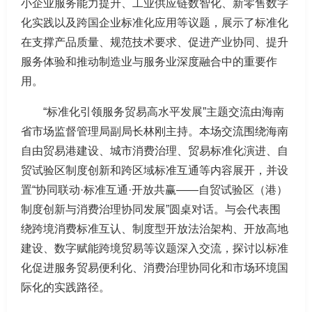
小企业服务能力提升、工业供应链数智化、新零售数字
化实践以及跨国企业标准化应用等议题，展示了标准化
在支撑产品质量、规范技术要求、促进产业协同、提升
服务体验和推动制造业与服务业深度融合中的重要作
用。
“标准化引领服务贸易高水平发展”主题交流由海南
省市场监督管理局副局长林刚主持。本场交流围绕海南
自由贸易港建设、城市消费治理、贸易标准化演进、自
贸试验区制度创新和跨区域标准互通等内容展开，并设
置“协同联动·标准互通·开放共赢——自贸试验区（港）
制度创新与消费治理协同发展”圆桌对话。与会代表围
绕跨境消费标准互认、制度型开放法治架构、开放高地
建设、数字赋能跨境贸易等议题深入交流，探讨以标准
化促进服务贸易便利化、消费治理协同化和市场环境国
际化的实践路径。