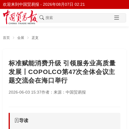
欢迎来到中国贸易报 -
2026年08月07日 02:21
首页
会展
正文
标准赋能消费升级 引领服务业高质量
发展丨COPOLCO第47次全体会议主
题交流会在海口举行
2026-06-03 15:37
作者：
来源：中国贸易报
导读