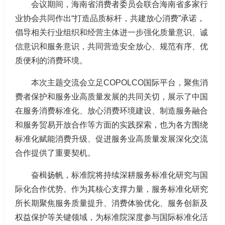
会议期间，海南省消费者委员会联合海南省多家行
业协会共同作出“打造品质标杆，共建放心消费”承诺，
倡导相关行业组织和经营主体进一步强化质量意识、诚
信意识和服务意识，共同营造安全放心、规范有序、优
质便利的消费环境。
本次主题交流会立足COPOLCO国际平台，聚焦消
费者保护和服务业高质量发展的共同关切，展示了中国
在服务消费标准化、放心消费环境建设、制造服务融合
和服务贸易开放合作等方面的实践探索，也为各方围绕
标准化赋能消费升级、促进服务业高质量发展深化交流
合作提供了重要契机。
奋楫扬帆，标准院将持续深耕服务标准化研究与国
际化合作优势。作为其核心支撑力量，服务标准化研究
所长期聚焦服务质量提升、消费体验优化、服务创新及
权益保护等关键领域，为标准院深度参与国际标准化活