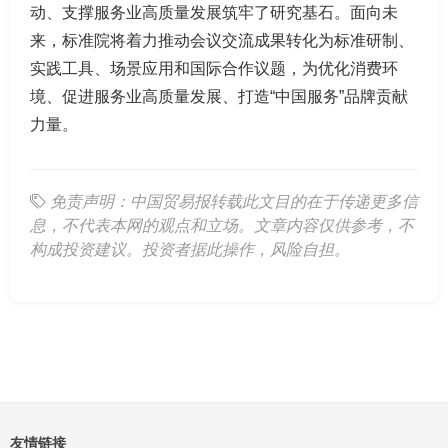
动、支撑服务业高质量发展筑牢了研究基石。面向未
来，标准院将着力推动会议交流成果转化为标准研制、
实践工具、场景应用和国际合作议题，为优化消费环
境、促进服务业高质量发展、打造“中国服务”品牌贡献
力量。
免责声明：中国贸易报转载此文目的在于传递更多信
息，不代表本网的观点和立场。文章内容仅供参考，不
构成投资建议。投资者据此操作，风险自担。
友情链接