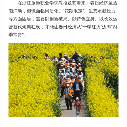
在浙江旅游职业学院教授章艺看来，春日经济虽热
潮涌动，但也面临同质化、“花期限定”、生态承载压力
等方面困境，需要以创新破局、以特色立身、以长效运
营替代短期狂欢，才能让春日经济从“一季红火”迈向“四
季常青”。