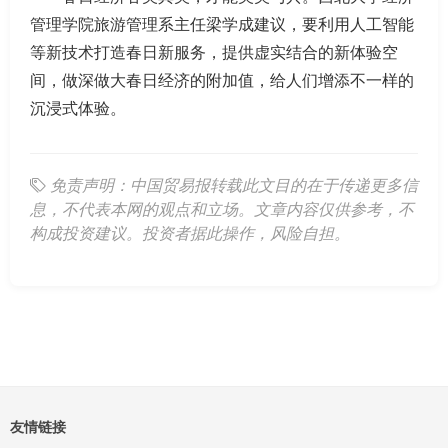
管理学院旅游管理系主任梁学成建议，要利用人工智能
等新技术打造春日新服务，提供虚实结合的新体验空
间，做深做大春日经济的附加值，给人们增添不一样的
沉浸式体验。
免责声明：中国贸易报转载此文目的在于传递更多信
息，不代表本网的观点和立场。文章内容仅供参考，不
构成投资建议。投资者据此操作，风险自担。
友情链接