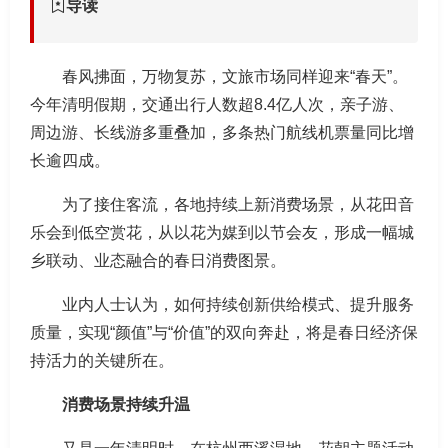
导读
春风拂面，万物复苏，文旅市场同样迎来“春天”。
今年清明假期，交通出行人数超8.4亿人次，亲子游、
周边游、长线游多重叠加，多条热门航线机票量同比增
长逾四成。
为了接住客流，各地持续上新消费场景，从花田音
乐会到低空赏花，从以花为媒到以节会友，形成一幅城
乡联动、业态融合的春日消费图景。
业内人士认为，如何持续创新供给模式、提升服务
质量，实现“颜值”与“价值”的双向奔赴，将是春日经济保
持活力的关键所在。
消费场景持续升温