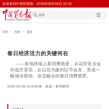
欢迎来到中国贸易报 -
2026年08月06日 20:25
首页
投资
正文
春日经济活力的关键何在
——各地持续上新消费场景，从花田音乐会
到低空赏花，从以花为媒到以节会友，形成一
幅城乡联动、业态融合的春日消费图景。
2026-04-08 10:59
作者：
来源：新华财经