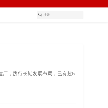
厂，践行长期发展布局，已有超5