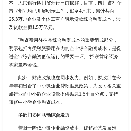
本。人民银行四川省分行日前披露，目前，四川省21个
市（州）均已开展明示工作，截至4月末，累计共向
25.3万户企业及个体工商户明示贷款综合融资成本，涉
及贷款金额1.5万亿元。
“融资费用往往是综合融资成本的重要组成部分，
明示包括各类融资费用在内的企业综合融资成本，是促
进企业综合融资低位运行的重要一环。”招联首席经济
学家董希淼说。
此外，财政政策也在同步发力。例如，财政部在今
年年初出台了中小微企业贷款贴息政策，为投向相关重
点行业的中小微企业贷款提供贴息1.5个百分点，支持
降低中小微企业融资成本。
多部门协同联动综合发力
着眼于降低小微企业融资成本、破解经营发展难