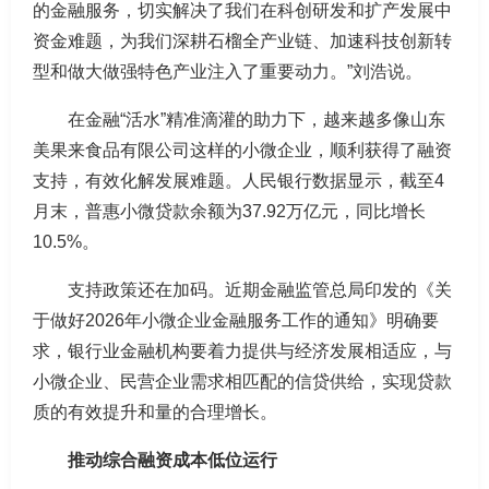
的金融服务，切实解决了我们在科创研发和扩产发展中
资金难题，为我们深耕石榴全产业链、加速科技创新转
型和做大做强特色产业注入了重要动力。”刘浩说。
在金融“活水”精准滴灌的助力下，越来越多像山东
美果来食品有限公司这样的小微企业，顺利获得了融资
支持，有效化解发展难题。人民银行数据显示，截至4
月末，普惠小微贷款余额为37.92万亿元，同比增长
10.5%。
支持政策还在加码。近期金融监管总局印发的《关
于做好2026年小微企业金融服务工作的通知》明确要
求，银行业金融机构要着力提供与经济发展相适应，与
小微企业、民营企业需求相匹配的信贷供给，实现贷款
质的有效提升和量的合理增长。
推动综合融资成本低位运行