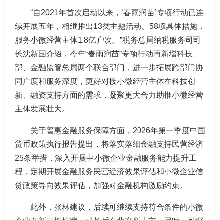
“自2021年首次启动以来，‘春雨润苗’专项行动已连
续开展五年，相继推出13类主题活动、58项具体措施，
服务小微经营主体1.8亿户次。”税务总局纳税服务司司
长沈新国介绍，今年“春雨润苗”专项行动再新增科技
部、金融监管总局两个联合部门，进一步拓展跨部门协
同广度和服务深度，更好对接小微经营主体在科技创
新、融资支持方面的需求，凝聚更大合力助推小微经营
主体发展壮大。
关于普惠金融服务保障方面，2026年第一季度中国
货币政策执行报告提出，将落实落细金融支持民营经济
25条举措，深入开展中小微企业金融服务能力提升工
程，定期开展金融服务民营经济效果评估和小微企业信
贷政策导向效果评估，加强对金融机构激励约束。
此外，张林建议，后续可继续支持符合条件的小微