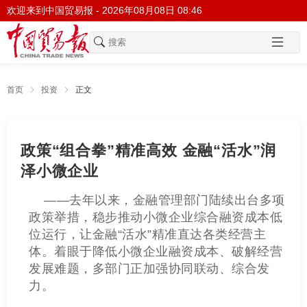
欢迎来到中国贸易报 -
2026年08月08日 08:46
首页
投资
正文
政策“组合拳”精准高效 金融“活水”润
泽小微企业
——去年以来，金融管理部门陆续出台多项
政策举措，稳步推动小微企业综合融资成本低
位运行，让金融“活水”精准直达各类经营主
体。着眼于降低小微企业融资成本、破解经营
发展难题，多部门正加强协同联动、综合发
力。