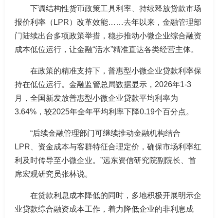
下调结构性货币政策工具利率、持续释放贷款市场
报价利率（LPR）改革效能……去年以来，金融管理部
门陆续出台多项政策举措，稳步推动小微企业综合融资
成本低位运行，让金融“活水”精准直达各类经营主体。
在政策的精准支持下，普惠型小微企业贷款利率保
持在低位运行。金融监管总局数据显示，2026年1-3
月，全国新发放普惠型小微企业贷款平均利率为
3.64%，较2025年全年平均利率下降0.19个百分点。
“后续金融管理部门可继续推动金融机构结合
LPR、资金成本与客群特征合理定价，确保市场利率红
利及时传导至小微企业。”远东资信研究院副院长、首
席宏观研究员张林说。
在贷款利息成本降低的同时，多地积极开展明示企
业贷款综合融资成本工作，着力降低企业的非利息成