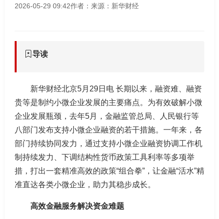
2026-05-29 09:42
作者：
来源：新华财经
导读
新华财经北京5月29日电 长期以来，融资难、融资
贵等是制约小微企业发展的主要痛点。为有效破解小微
企业发展瓶颈，去年5月，金融监管总局、人民银行等
八部门发布支持小微企业融资的若干措施。一年来，各
部门持续协同发力，通过支持小微企业融资协调工作机
制持续发力、下调结构性货币政策工具利率等多项举
措，打出一套精准高效的政策“组合拳”，让金融“活水”精
准直达各类小微企业，助力其稳步成长。
高效金融服务解决资金难题