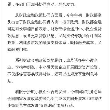
题，多部门正加强协同联动、综合发力。
从财政金融政策协同方面看，今年年初，财政部牵
头出台了财政金融协同促内需一揽子政策。财政部金融
司副司长李楠日前表示，财政部综合运用中小微企业贷
款贴息、设备更新贷款贴息、民间投资专项担保计划等
政策，构建多层次的融资支持体系，既降融资成本，又
降融资门槛。
系列财政金融政策落地见效，惠及诸多中小微企
业。李楠举例说，中小微民营企业开展固定资产投资，
不仅能够更容易获得贷款，还可以按规定享受利息补
贴。
着眼于护航小微企业合规发展，今年国家税务总局
会同国家发展改革委等九部门继续共同开展2026年助力
小微经营主体发展“春雨润苗”专项行动。