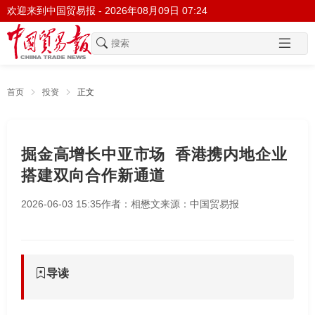
欢迎来到中国贸易报 -
2026年08月09日 07:24
首页
投资
正文
掘金高增长中亚市场 香港携内地企业
搭建双向合作新通道
2026-06-03 15:35
作者：相懋文
来源：中国贸易报
导读