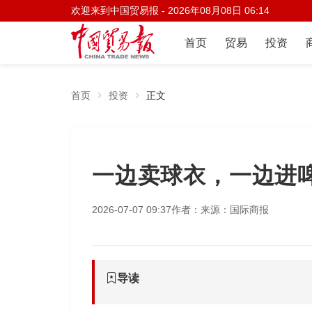
欢迎来到中国贸易报 -
2026年08月08日 06:14
首页
贸易
投资
首页
投资
正文
一边卖球衣，一边进
2026-07-07 09:37
作者：
来源：国际商报
导读