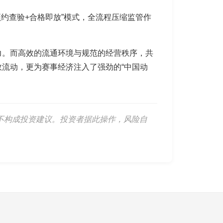
约查验+合格即放”模式，全流程压缩监管作
力。而高效的流通环境与规范的经营秩序，共
流动，更为赛事经济注入了强劲的“中国动
不构成投资建议。投资者据此操作，风险自