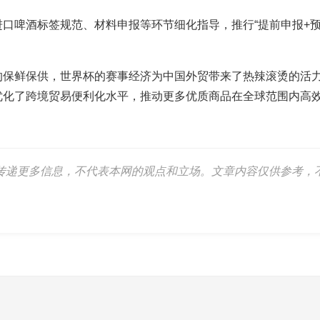
口啤酒标签规范、材料申报等环节细化指导，推行“提前申报+预
的保鲜保供，世界杯的赛事经济为中国外贸带来了热辣滚烫的活
优化了跨境贸易便利化水平，推动更多优质商品在全球范围内高效
传递更多信息，不代表本网的观点和立场。文章内容仅供参考，