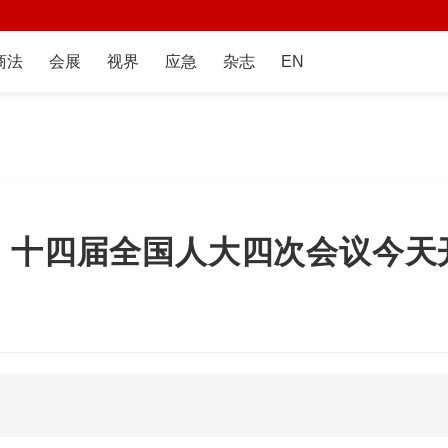
商法
会展
视界
应急
杂志
EN
｜十四届全国人大四次会议今天