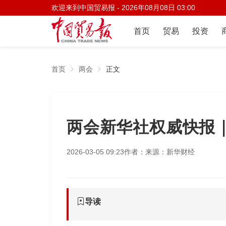
欢迎来到中国贸易报 -
2026年08月08日 03:00
首页
贸易
投资
首页
两会
正文
两会新华社权威快报
2026-03-05 09:23
作者：
来源：新华财经
导读