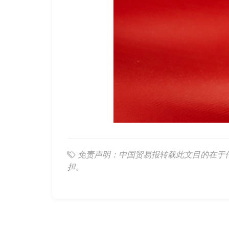
免责声明：中国贸易报转载此文目的在于
担。