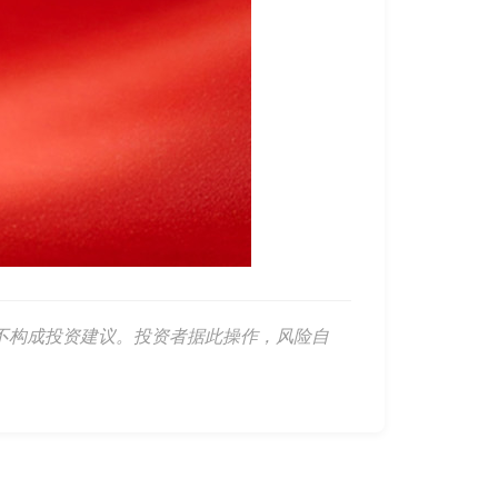
不构成投资建议。投资者据此操作，风险自