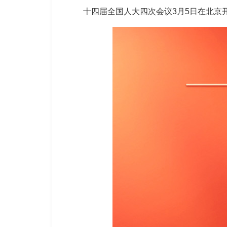
十四届全国人大四次会议3月5日在北京