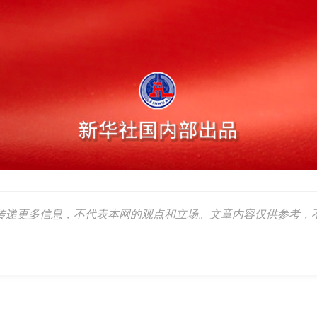
传递更多信息，不代表本网的观点和立场。文章内容仅供参考，