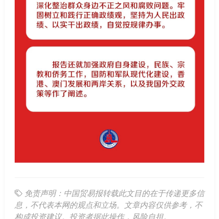
免责声明：中国贸易报转载此文目的在于传递更多信
息，不代表本网的观点和立场。文章内容仅供参考，不
构成投资建议。投资者据此操作，风险自担。