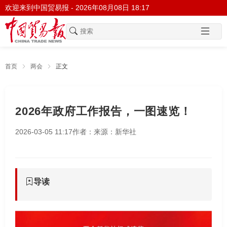
欢迎来到中国贸易报 -
2026年08月08日 18:17
首页
两会
正文
2026年政府工作报告，一图速览！
2026-03-05 11:17
作者：
来源：新华社
导读