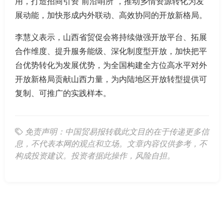
用，打造招商引资“前沿哨所”，推动乡情资源转化为发
展动能，加快形成内外联动、高效协同的开放新格局。
李慧义表示，山西省贸促会将持续做强开放平台、拓展
合作维度、提升服务能级、深化制度型开放，加快把平
台优势转化为发展优势，为全国构建全方位高水平对外
开放新格局贡献山西力量，为内陆地区开放转型提供可
复制、可推广的实践样本。
免责声明：中国贸易报转载此文目的在于传递更多信
息，不代表本网的观点和立场。文章内容仅供参考，不
构成投资建议。投资者据此操作，风险自担。