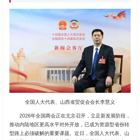
全国人大代表、山西省贸促会会长
李慧义
2026年全国两会正在北京召开，立足新发展阶段，
推动内陆地区更高水平对外开放，已成为资源型省份转
型路上必须破解的重要课题。近日，全国人大代表、山