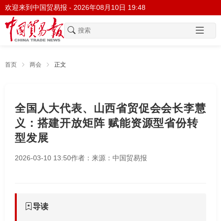
欢迎来到中国贸易报 -
2026年08月10日 19:48
首页
两会
正文
全国人大代表、山西省贸促会会长李慧
义：搭建开放矩阵 赋能资源型省份转
型发展
2026-03-10 13:50
作者：
来源：中国贸易报
导读