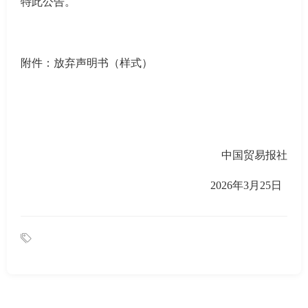
特此公告。
附件：放弃声明书（样式）
中国贸易报社
2026年3月25日