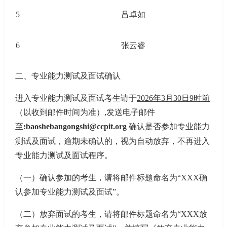
5
吕卓如
6
张云睿
二、专业能力测试及面试确认
进入专业能力测试及面试考生请于
2026年3月30日9时前
（以收到邮件时间为准）
,发送电子邮件
至
:baoshebangongshi@ccpit.org
确认是否参加专业能力
测试及面试，逾期未确认的，视为自动放弃，不再进入
专业能力测试及面试程序。
（一）确认参加的考生，请将邮件标题命名为
“XXX确
认参加专业能力测试及面试”。
（二）放弃面试的考生，请将邮件标题命名为
“XXX放