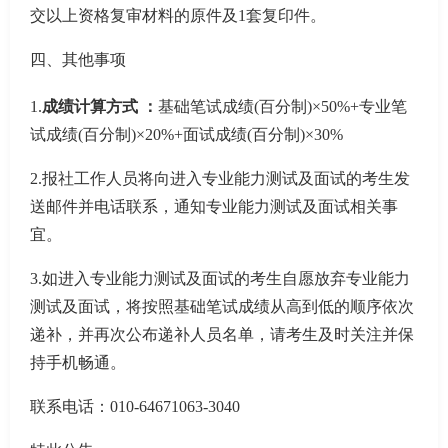
交以上资格复审材料的原件及
1套复印件。
四、其他事项
1.
成绩计算方式
：
基础笔试成绩
(百分制)×50%+专业笔
试成绩(百分制)×20%+面试成绩(百分制)×30%
2.报社工作人员将向进入专业能力测试及面试的考生发
送邮件并电话联系，通知专业能力测试及面试相关事
宜。
3.如进入专业能力测试及面试的考生自愿放弃专业能力
测试及面试，将按照基础笔试成绩从高到低的顺序依次
递补，并再次公布递补人员名单，请考生及时关注并保
持手机畅通。
联系电话：
010-646
71063
-3040