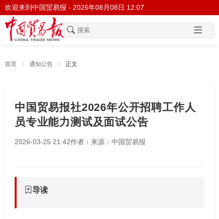
欢迎来到中国贸易报 -
2026年08月08日 12:07
首页
通知公告
正文
中国贸易报社2026年公开招聘工作人
员专业能力测试及面试公告
2026-03-25 21:42
作者：
来源：中国贸易报
导读