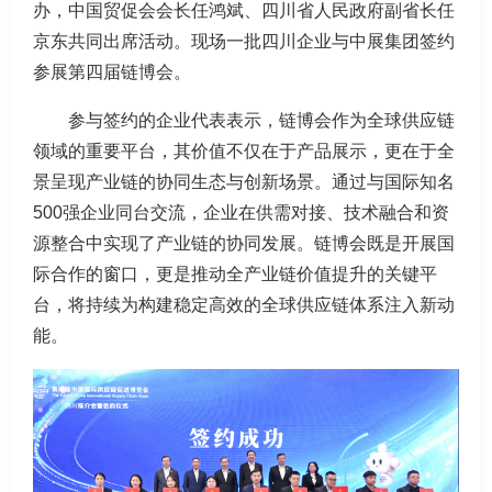
办，中国贸促会会长任鸿斌、四川省人民政府副省长任
京东共同出席活动。现场一批四川企业与中展集团签约
参展第四届链博会。
参与签约的企业代表表示，链博会作为全球供应链
领域的重要平台，其价值不仅在于产品展示，更在于全
景呈现产业链的协同生态与创新场景。通过与国际知名
500强企业同台交流，企业在供需对接、技术融合和资
源整合中实现了产业链的协同发展。链博会既是开展国
际合作的窗口，更是推动全产业链价值提升的关键平
台，将持续为构建稳定高效的全球供应链体系注入新动
能。