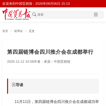
欢迎来到中国贸易报 -
2026年08月06日 15:13
首页
链博会
正文
第四届链博会四川推介会在成都举行
2025-11-12 10:58
作者：
来源：中国贸易报
导读
11月11日，第四届链博会四川推介会在成都成功举