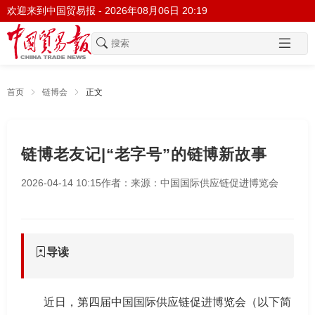
欢迎来到中国贸易报 -
2026年08月06日 20:19
首页
链博会
正文
链博老友记|“老字号”的链博新故事
2026-04-14 10:15
作者：
来源：中国国际供应链促进博览会
导读
近日，第四届中国国际供应链促进博览会（以下简