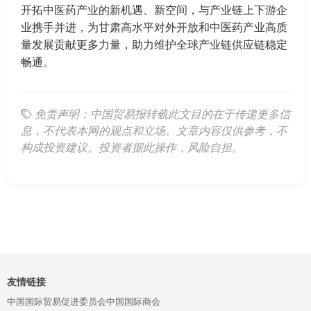
开拓中医药产业的新机遇、新空间，与产业链上下游企
业携手并进，为甘肃高水平对外开放和中医药产业高质
量发展贡献更多力量，助力维护全球产业链供应链稳定
畅通。
免责声明：中国贸易报转载此文目的在于传递更多信
息，不代表本网的观点和立场。文章内容仅供参考，不
构成投资建议。投资者据此操作，风险自担。
友情链接
中国国际贸易促进委员会
中国国际商会