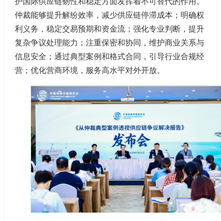
护国际供应链韧性和稳定方面发挥着不可替代的作用。
仲裁能够提升解纷效率，减少供应链停滞成本；明确权
利义务，稳定交易预期和资金流；强化专业判断，提升
复杂争议处理能力；注重保密和协同，维护商业关系与
信息安全；通过典型案例和格式合同，引导行业合规经
营；优化营商环境，服务高水平对外开放。