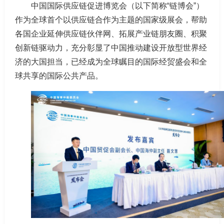
中国国际供应链促进博览会（以下简称“链博会”）
作为全球首个以供应链合作为主题的国家级展会，帮助
各国企业延伸供应链伙伴网、拓展产业链朋友圈、积聚
创新链驱动力，充分彰显了中国推动建设开放型世界经
济的大国担当，已经成为全球瞩目的国际经贸盛会和全
球共享的国际公共产品。