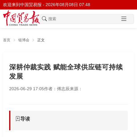
欢迎来到中国贸易报 -
2026年08月08日 07:48
首页
链博会
正文
深耕仲裁实践 赋能全球供应链可持续
发展
2026-06-29 17:05
作者：傅志辰
来源：
导读