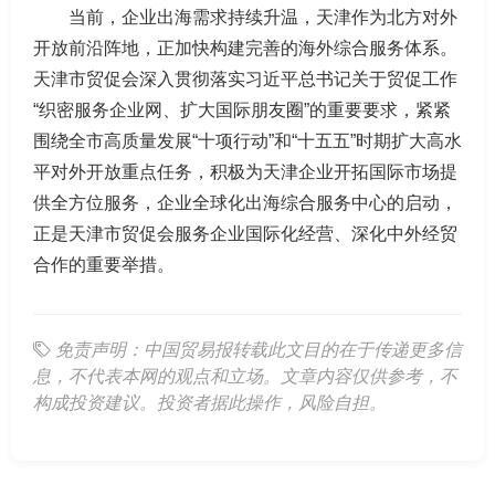
当前，企业出海需求持续升温，天津作为北方对外
开放前沿阵地，正加快构建完善的海外综合服务体系。
天津市贸促会深入贯彻落实习近平总书记关于贸促工作
“织密服务企业网、扩大国际朋友圈”的重要要求，紧紧
围绕全市高质量发展“十项行动”和“十五五”时期扩大高水
平对外开放重点任务，积极为天津企业开拓国际市场提
供全方位服务，企业全球化出海综合服务中心的启动，
正是天津市贸促会服务企业国际化经营、深化中外经贸
合作的重要举措。
免责声明：中国贸易报转载此文目的在于传递更多信
息，不代表本网的观点和立场。文章内容仅供参考，不
构成投资建议。投资者据此操作，风险自担。