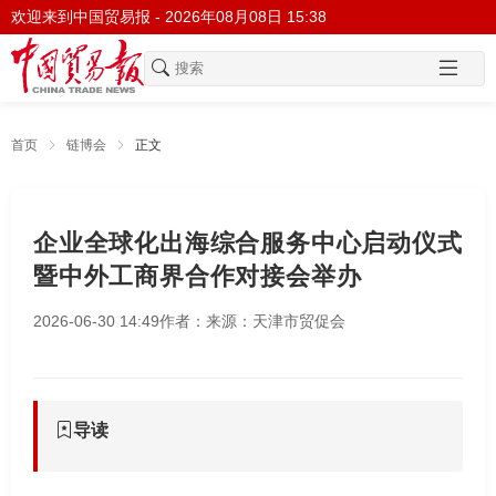
欢迎来到中国贸易报 -
2026年08月08日 15:38
首页
链博会
正文
企业全球化出海综合服务中心启动仪式
暨中外工商界合作对接会举办
2026-06-30 14:49
作者：
来源：天津市贸促会
导读