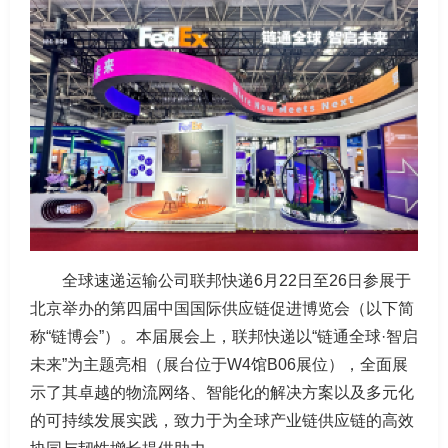
全球速递运输公司联邦快递6月22日至26日参展于
北京举办的第四届中国国际供应链促进博览会（以下简
称“链博会”）。本届展会上，联邦快递以“链通全球·智启
未来”为主题亮相（展台位于W4馆B06展位），全面展
示了其卓越的物流网络、智能化的解决方案以及多元化
的可持续发展实践，致力于为全球产业链供应链的高效