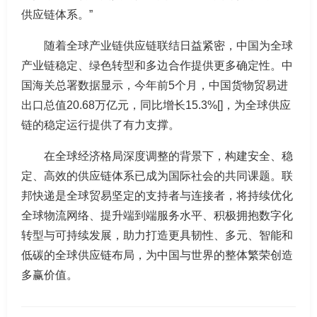
供应链体系。”
随着全球产业链供应链联结日益紧密，中国为全球
产业链稳定、绿色转型和多边合作提供更多确定性。中
国海关总署数据显示，今年前5个月，中国货物贸易进
出口总值20.68万亿元，同比增长15.3%[]，为全球供应
链的稳定运行提供了有力支撑。
在全球经济格局深度调整的背景下，构建安全、稳
定、高效的供应链体系已成为国际社会的共同课题。联
邦快递是全球贸易坚定的支持者与连接者，将持续优化
全球物流网络、提升端到端服务水平、积极拥抱数字化
转型与可持续发展，助力打造更具韧性、多元、智能和
低碳的全球供应链布局，为中国与世界的整体繁荣创造
多赢价值。