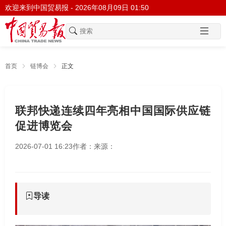
欢迎来到中国贸易报 -
2026年08月09日 01:50
首页
链博会
正文
联邦快递连续四年亮相中国国际供应链
促进博览会
2026-07-01 16:23
作者：
来源：
导读