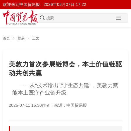
欢迎来到中国贸易报 -
2026年08月07日 17:22
首页
贸易
正文
美敦力首次参展链博会，本土价值链驱
动共创共赢
——从“技术输出”到“生态共建”，美敦力赋
能本土医疗产业链升级
2025-07-11 15:30
作者：
来源：中国贸易报