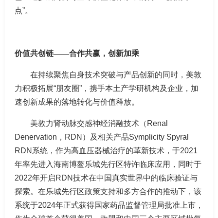
点”。
价值共创链
——
合作共赢，创新加乘
在持续聚焦自身技术突破与产品创新的同时，美敦
力积极拓展“朋友圈”，携手本土产学研机构及企业，加
速创新成果的落地转化与价值释放。
美敦力肾动脉交感神经消融技术（Renal
Denervation，RDN）及相关产品Symplicity Spyral
RDN系统，作为高血压器械治疗的革新技术，于2021
年率先进入海南博鳌乐城先行区特许临床应用，同时于
2022年开启RDN技术在中国真实世界中的临床验证与
探索。在乐城先行区政策支持和多方合作的推动下，该
系统于2024年正式获得国家药品监督管理局批准上市，