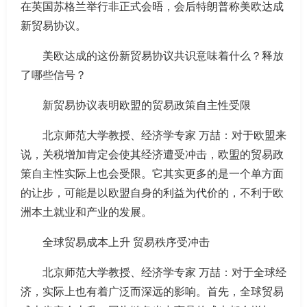
在英国苏格兰举行非正式会晤，会后特朗普称美欧达成
新贸易协议。
美欧达成的这份新贸易协议共识意味着什么？释放
了哪些信号？
新贸易协议表明欧盟的贸易政策自主性受限
北京师范大学教授、经济学专家 万喆：对于欧盟来
说，关税增加肯定会使其经济遭受冲击，欧盟的贸易政
策自主性实际上也会受限。它其实更多的是一个单方面
的让步，可能是以欧盟自身的利益为代价的，不利于欧
洲本土就业和产业的发展。
全球贸易成本上升 贸易秩序受冲击
北京师范大学教授、经济学专家 万喆：对于全球经
济，实际上也有着广泛而深远的影响。首先，全球贸易