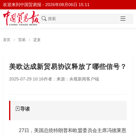
欢迎来到中国贸易报 -
2026年08月06日 15:11
首页
贸易
正文
美欧达成新贸易协议释放了哪些信号？
2025-07-29 10:16
作者：
来源：央视新闻客户端
导读
27日，美国总统特朗普和欧盟委员会主席冯德莱恩