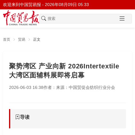
欢迎来到中国贸易报 -
2026年08月09日 05:33
首页
贸易
正文
聚势湾区 产业向新 2026Intertextile
大湾区面辅料展即将启幕
2026-06-03 16:38
作者：
来源：中国贸促会纺织行业分会
导读