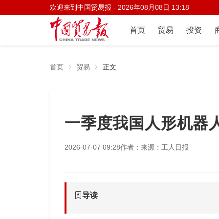
欢迎来到中国贸易报 -
2026年08月08日 13:18
首页
贸易
投资
首页
贸易
正文
一季度我国人形机器人
2026-07-07 09:28
作者：
来源：工人日报
导读