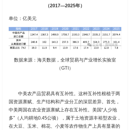
（2017—2025年）
单位：亿美元
数据来源：海关数据，全球贸易与产业增长实验室
（GTI）
中美农产品贸易具有互补性。这种互补性根植于两
国资源禀赋、生产结构和产业分工的深层差异。首先，
中美两国在农业资源禀赋上存在互补性。美国“人少地
多”（人均耕地0.45公顷），属于土地资源丰裕型农业，
在大豆、玉米、棉花、小麦等农作物生产上具有显著的