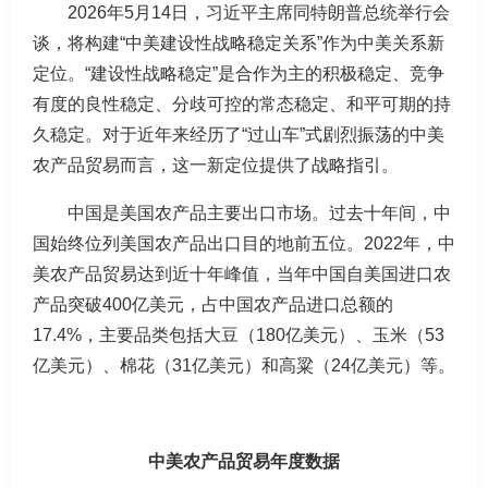
2026年5月14日，习近平主席同特朗普总统举行会
谈，将构建“中美建设性战略稳定关系”作为中美关系新
定位。“建设性战略稳定”是合作为主的积极稳定、竞争
有度的良性稳定、分歧可控的常态稳定、和平可期的持
久稳定。对于近年来经历了“过山车”式剧烈振荡的中美
农产品贸易而言，这一新定位提供了战略指引。
中国是美国农产品主要出口市场。过去十年间，中
国始终位列美国农产品出口目的地前五位。2022年，中
美农产品贸易达到近十年峰值，当年中国自美国进口农
产品突破400亿美元，占中国农产品进口总额的
17.4%，主要品类包括大豆（180亿美元）、玉米（53
亿美元）、棉花（31亿美元）和高粱（24亿美元）等。
中美农产品贸易年度数据