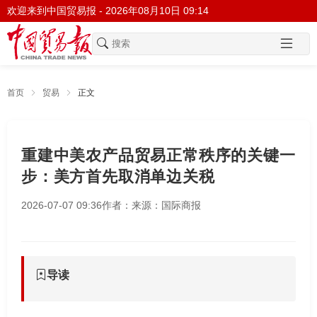
欢迎来到中国贸易报 -
2026年08月10日 09:14
首页
贸易
正文
重建中美农产品贸易正常秩序的关键一
步：美方首先取消单边关税
2026-07-07 09:36
作者：
来源：国际商报
导读