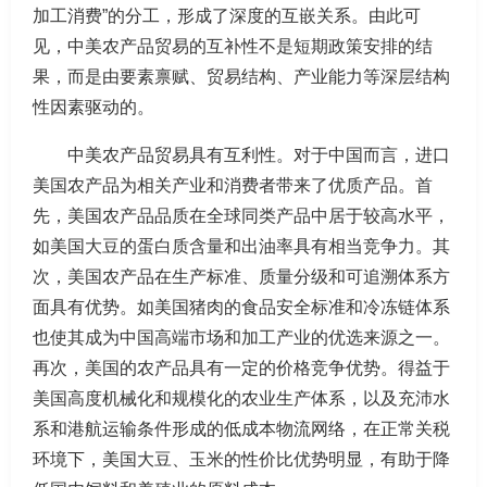
加工消费”的分工，形成了深度的互嵌关系。由此可
见，中美农产品贸易的互补性不是短期政策安排的结
果，而是由要素禀赋、贸易结构、产业能力等深层结构
性因素驱动的。
中美农产品贸易具有互利性。对于中国而言，进口
美国农产品为相关产业和消费者带来了优质产品。首
先，美国农产品品质在全球同类产品中居于较高水平，
如美国大豆的蛋白质含量和出油率具有相当竞争力。其
次，美国农产品在生产标准、质量分级和可追溯体系方
面具有优势。如美国猪肉的食品安全标准和冷冻链体系
也使其成为中国高端市场和加工产业的优选来源之一。
再次，美国的农产品具有一定的价格竞争优势。得益于
美国高度机械化和规模化的农业生产体系，以及充沛水
系和港航运输条件形成的低成本物流网络，在正常关税
环境下，美国大豆、玉米的性价比优势明显，有助于降