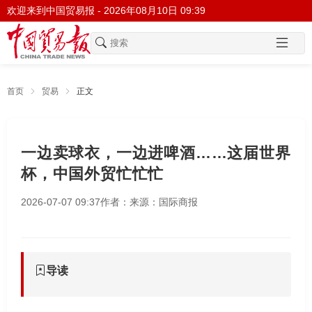
欢迎来到中国贸易报 -
2026年08月10日 09:39
首页
贸易
正文
一边卖球衣，一边进啤酒……这届世界
杯，中国外贸忙忙忙
2026-07-07 09:37
作者：
来源：国际商报
导读