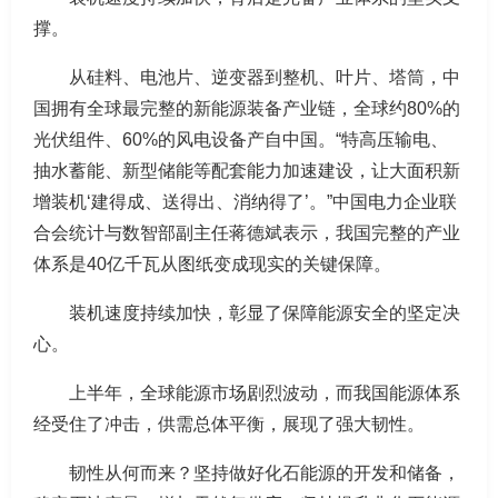
撑。
从硅料、电池片、逆变器到整机、叶片、塔筒，中
国拥有全球最完整的新能源装备产业链，全球约80%的
光伏组件、60%的风电设备产自中国。“特高压输电、
抽水蓄能、新型储能等配套能力加速建设，让大面积新
增装机‘建得成、送得出、消纳得了’。”中国电力企业联
合会统计与数智部副主任蒋德斌表示，我国完整的产业
体系是40亿千瓦从图纸变成现实的关键保障。
装机速度持续加快，彰显了保障能源安全的坚定决
心。
上半年，全球能源市场剧烈波动，而我国能源体系
经受住了冲击，供需总体平衡，展现了强大韧性。
韧性从何而来？坚持做好化石能源的开发和储备，