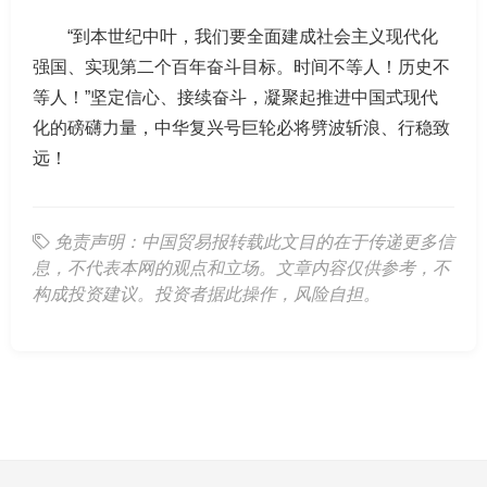
“到本世纪中叶，我们要全面建成社会主义现代化
强国、实现第二个百年奋斗目标。时间不等人！历史不
等人！”坚定信心、接续奋斗，凝聚起推进中国式现代
化的磅礴力量，中华复兴号巨轮必将劈波斩浪、行稳致
远！
免责声明：中国贸易报转载此文目的在于传递更多信
息，不代表本网的观点和立场。文章内容仅供参考，不
构成投资建议。投资者据此操作，风险自担。