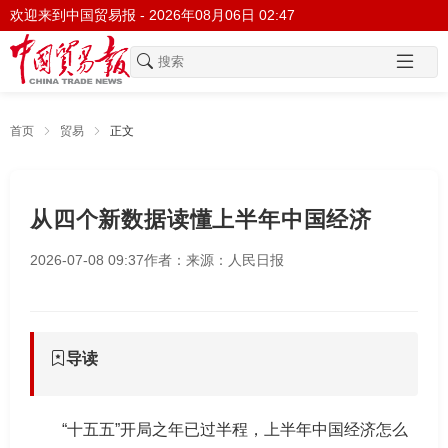
欢迎来到中国贸易报 -
2026年08月06日 02:47
首页
贸易
正文
从四个新数据读懂上半年中国经济
2026-07-08 09:37
作者：
来源：人民日报
导读
“十五五”开局之年已过半程，上半年中国经济怎么