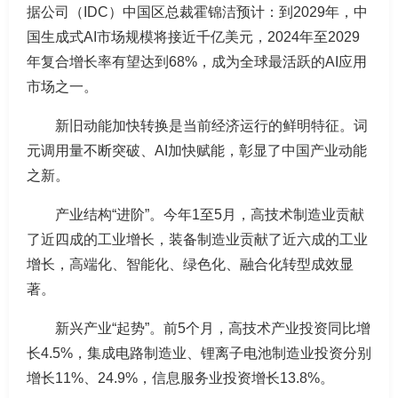
据公司（IDC）中国区总裁霍锦洁预计：到2029年，中
国生成式AI市场规模将接近千亿美元，2024年至2029
年复合增长率有望达到68%，成为全球最活跃的AI应用
市场之一。
新旧动能加快转换是当前经济运行的鲜明特征。词
元调用量不断突破、AI加快赋能，彰显了中国产业动能
之新。
产业结构“进阶”。今年1至5月，高技术制造业贡献
了近四成的工业增长，装备制造业贡献了近六成的工业
增长，高端化、智能化、绿色化、融合化转型成效显
著。
新兴产业“起势”。前5个月，高技术产业投资同比增
长4.5%，集成电路制造业、锂离子电池制造业投资分别
增长11%、24.9%，信息服务业投资增长13.8%。