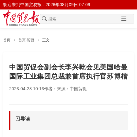
欢迎来到中国贸易报 -
2026年08月09日 07:09
首页
首页-贸促
正文
中国贸促会副会长李兴乾会见美国哈曼
国际工业集团总裁兼首席执行官苏博楷
2026-04-28 10:16
作者：
来源：中国贸促
导读