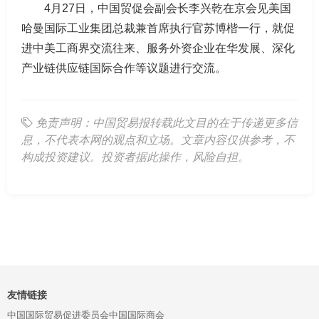
4月27日，中国贸促会副会长李兴乾在京会见美国
哈曼国际工业集团总裁兼首席执行官苏博楷一行，就促
进中美工商界交流往来、服务外资企业在华发展、深化
产业链供应链国际合作等议题进行交流。
免责声明：中国贸易报转载此文目的在于传递更多信
息，不代表本网的观点和立场。文章内容仅供参考，不
构成投资建议。投资者据此操作，风险自担。
友情链接
中国国际贸易促进委员会
中国国际商会