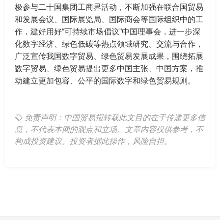
极参与二十国集团工商界活动，不断加强在联合国贸易
和发展会议、国际展览局、国际商会等国际组织中的工
作，建好用好“可持续市场倡议”中国理事会，进一步深
化数字经济、绿色低碳等热点领域研究、交流与合作，
广泛宣传我国数字贸易、绿色贸易发展成果，围绕拓展
数字贸易、绿色贸易提出更多中国主张、中国方案，推
动建立更加包容、公平的国际数字和绿色贸易规则。
免责声明：中国贸易报转载此文目的在于传递更多信
息，不代表本网的观点和立场。文章内容仅供参考，不
构成投资建议。投资者据此操作，风险自担。