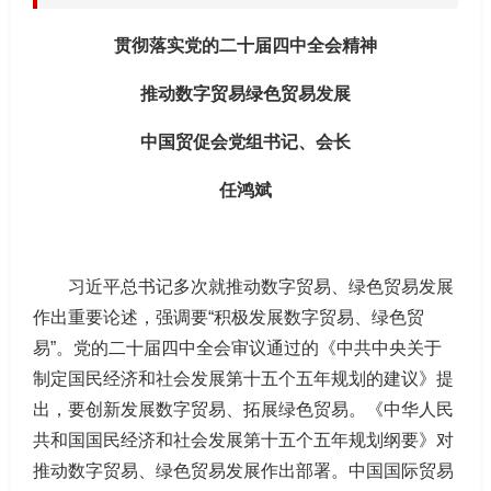
贯彻落实党的二十届四中全会精神
推动数字贸易绿色贸易发展
中国贸促会党组书记、会长
任鸿斌
习近平总书记多次就推动数字贸易、绿色贸易发展
作出重要论述，强调要“积极发展数字贸易、绿色贸
易”。党的二十届四中全会审议通过的《中共中央关于
制定国民经济和社会发展第十五个五年规划的建议》提
出，要创新发展数字贸易、拓展绿色贸易。《中华人民
共和国国民经济和社会发展第十五个五年规划纲要》对
推动数字贸易、绿色贸易发展作出部署。中国国际贸易