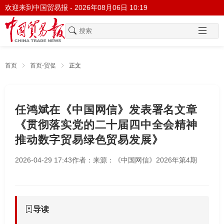
欢迎来到中国贸易报 -
2026年08月06日 10:19
首页
首页-贸促
正文
任鸿斌在《中国网信》发表署名文章
《贯彻落实党的二十届四中全会精神
推动数字贸易绿色贸易发展》
2026-04-29 17:43
作者：
来源：《中国网信》2026年第4期
导读