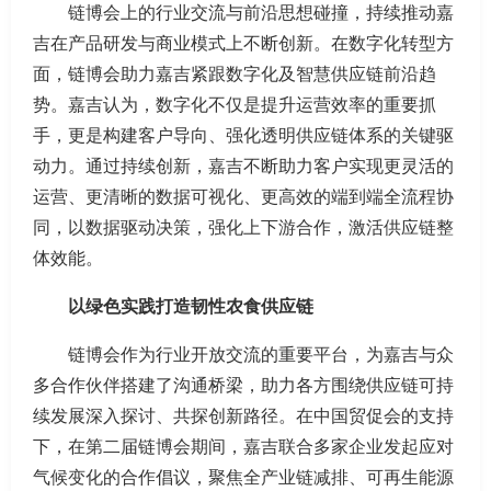
链博会上的行业交流与前沿思想碰撞，持续推动嘉
吉在产品研发与商业模式上不断创新。在数字化转型方
面，链博会助力嘉吉紧跟数字化及智慧供应链前沿趋
势。嘉吉认为，数字化不仅是提升运营效率的重要抓
手，更是构建客户导向、强化透明供应链体系的关键驱
动力。通过持续创新，嘉吉不断助力客户实现更灵活的
运营、更清晰的数据可视化、更高效的端到端全流程协
同，以数据驱动决策，强化上下游合作，激活供应链整
体效能。
以绿色实践打造韧性农食供应链
链博会作为行业开放交流的重要平台，为嘉吉与众
多合作伙伴搭建了沟通桥梁，助力各方围绕供应链可持
续发展深入探讨、共探创新路径。在中国贸促会的支持
下，在第二届链博会期间，嘉吉联合多家企业发起应对
气候变化的合作倡议，聚焦全产业链减排、可再生能源