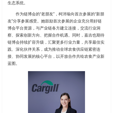
生态系统。
作为链博会的“老朋友”，柯沛瑜向首次参展的“新朋
友”分享参展感受。她鼓励首次参展的企业充分用好链
博会平台资源，与产业链各方建立连接，交流行业洞
察、探索创新方向、把握合作机遇。同时，嘉吉也期待
链博会持续扩容升级，汇聚更多行业力量，共享最佳实
践、深化伙伴关系，成为推动全球农食供应链紧密连
接、协同发展的核心平台，以开放合作共绘农食产业新
蓝图。