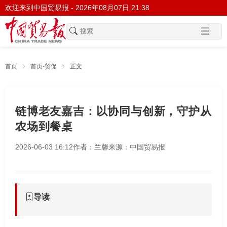
欢迎来到中国贸易报 -
2026年08月07日 21:38
首页
首页-贸促
正文
链博老友嘉吉：以协同与创新，守护从
农场到餐桌
2026-06-03 16:12
作者：兰馨
来源：中国贸易报
导读