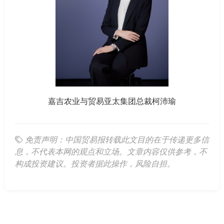
嘉吉农业与贸易亚太集团总裁柯沛瑜
免责声明：中国贸易报转载此文目的在于传递更多信
息，不代表本网的观点和立场。文章内容仅供参考，不
构成投资建议。投资者据此操作，风险自担。