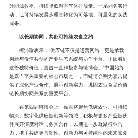
升能源效率、持续降低温室气体排放量。一系列务实行
动，让可持续发展从理念转化为可落地、可量化的实践
成果。
以长期协同，共赴可持续农食之约
柯沛瑜表示：“供应链不仅是运营网络，更是承载
创新与价值共创的产业生态系统与协作平台。正因看到
这份独特价值，嘉吉一直积极参与链博会。”中国始终
是嘉吉至关重要的核心市场之一，而链博会则为嘉吉提
供了深化产业合作、展示创新实力、巩固农业食品价值
链长期协同关系的重要平台。
在第四届链博会上，嘉吉将聚焦低碳农业、可持续
物流、数字化供应链创新等领域，积极与更多产业链伙
伴展开深度对话与务实合作，以期进一步凝聚行业合
力，携手共建更具韧性、创新力与可持续性的未来农食