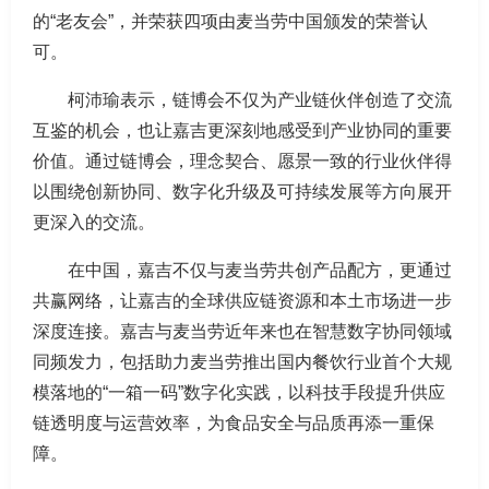
的“老友会”，并荣获四项由麦当劳中国颁发的荣誉认
可。
柯沛瑜表示，链博会不仅为产业链伙伴创造了交流
互鉴的机会，也让嘉吉更深刻地感受到产业协同的重要
价值。通过链博会，理念契合、愿景一致的行业伙伴得
以围绕创新协同、数字化升级及可持续发展等方向展开
更深入的交流。
在中国，嘉吉不仅与麦当劳共创产品配方，更通过
共赢网络，让嘉吉的全球供应链资源和本土市场进一步
深度连接。嘉吉与麦当劳近年来也在智慧数字协同领域
同频发力，包括助力麦当劳推出国内餐饮行业首个大规
模落地的“一箱一码”数字化实践，以科技手段提升供应
链透明度与运营效率，为食品安全与品质再添一重保
障。