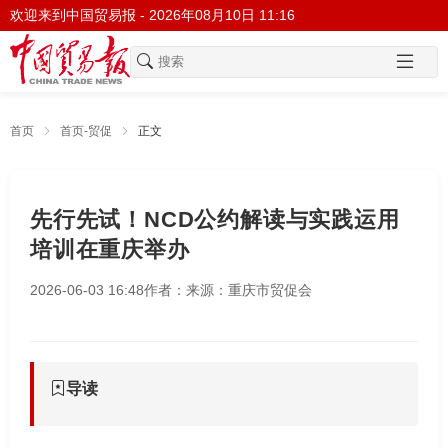
欢迎来到中国贸易报 -
2026年08月10日 11:16
首页
首页-贸促
正文
先行先试！NCD公约解读与实践运用
培训在重庆举办
2026-06-03 16:48
作者：
来源：重庆市贸促会
导读