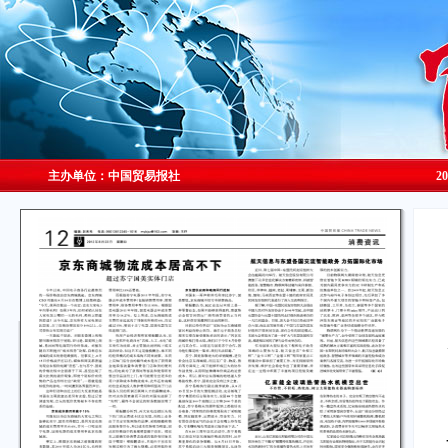
主办单位：中国贸易报社
2