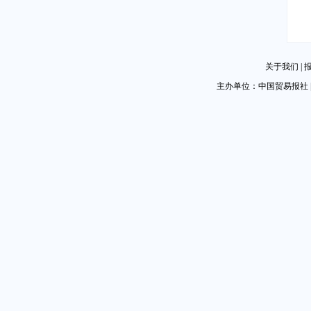
关于我们
|
主办单位：中国贸易报社 