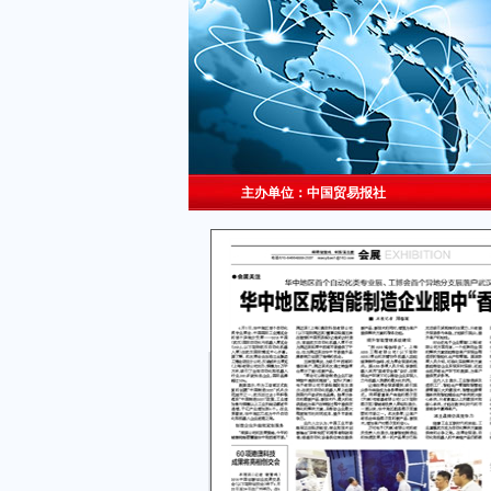
主办单位：中国贸易报社