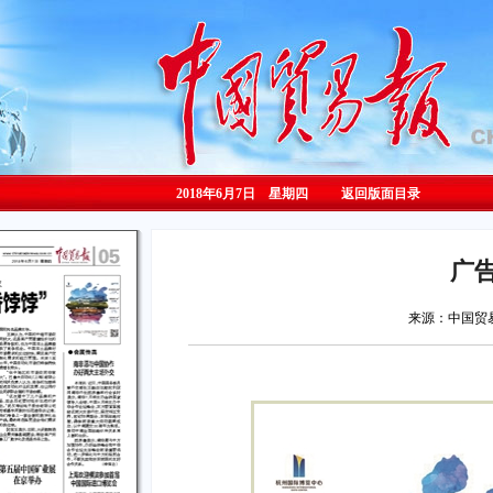
2018年6月7日 星期
四
返回版面目录
广
来源：中国