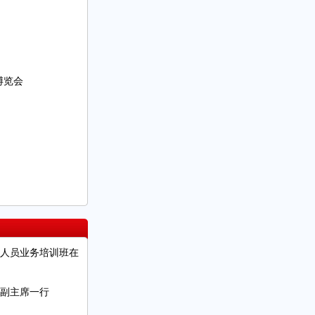
博览会
人员业务培训班在
副主席一行