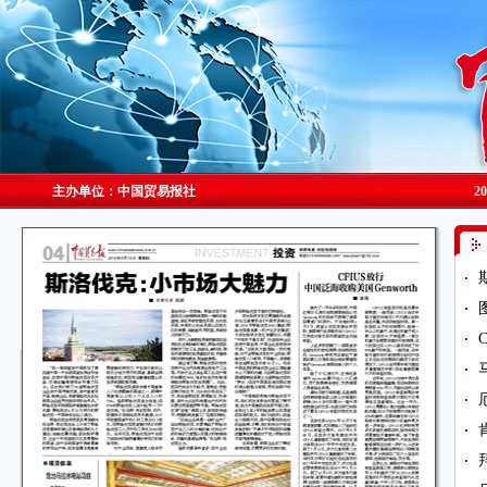
主办单位：中国贸易报社
2