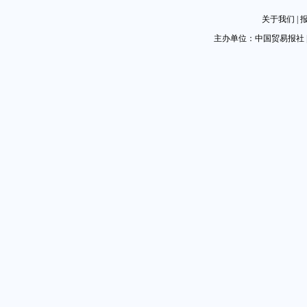
关于我们
|
主办单位：中国贸易报社 