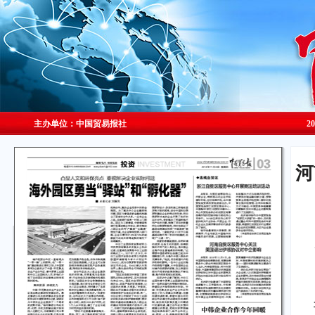
主办单位：中国贸易报社
2
河