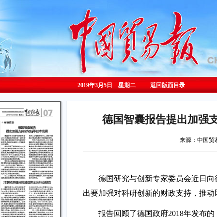
2019年3月5日 星期
二
返回版面目录
德国智囊报告提出加强
来源：中国
德国研究与创新专家委员会近日向
出要加强对科研创新的财政支持，推动
报告回顾了德国政府2018年发布的