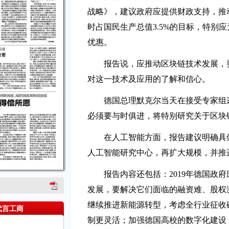
战略》，建议政府应提供财政支持，推动
时占国民生产总值3.5%的目标，特别
优惠。
报告说，应推动区块链技术发展，
对这一技术及应用的了解和信心。
德国总理默克尔当天在接受专家组
必须要与时俱进，将特别研究关于区块
在人工智能方面，报告建议明确具
人工智能研究中心，再扩大规模，并推
报告内容还包括：2019年德国政
发展，要解决它们面临的融资难、股权
继续推进新能源转型，考虑全行业征收
代言工商
制更灵活；加强德国高校的数字化建设