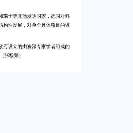
和瑞士等其他发达国家，德国对科
结构性发展，对单个具体项目的资
政府设立的由资深专家学者组成的
 （张毅荣）