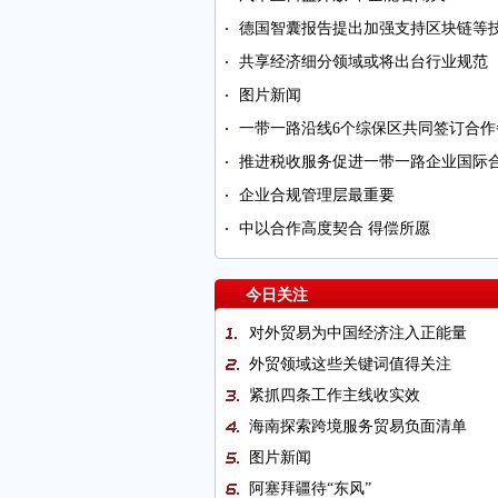
德国智囊报告提出加强支持区块链等
共享经济细分领域或将出台行业规范
图片新闻
一带一路沿线6个综保区共同签订合作
推进税收服务促进一带一路企业国际
企业合规管理层最重要
中以合作高度契合 得偿所愿
今日关注
对外贸易为中国经济注入正能量
外贸领域这些关键词值得关注
紧抓四条工作主线收实效
海南探索跨境服务贸易负面清单
图片新闻
阿塞拜疆待“东风”