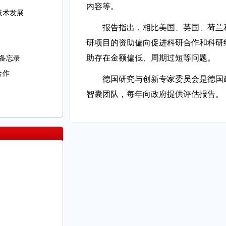
内容等。
技术发展
报告指出，相比美国、英国、荷兰
研项目的资助偏向促进科研合作和科研
助存在金额偏低、周期过短等问题。
备忘录
合作
德国研究与创新专家委员会是德国
智囊团队，每年向政府提供评估报告。