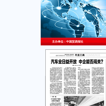
主办单位：中国贸易报社