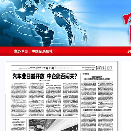
主办单位：中国贸易报社
2