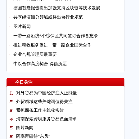
德国智囊报告提出加强支持区块链等技术发展
共享经济细分领域或将出台行业规范
图片新闻
一带一路沿线6个综保区共同签订合作备忘录
推进税收服务促进一带一路企业国际合作
企业合规管理层最重要
中以合作高度契合 得偿所愿
今日关注
对外贸易为中国经济注入正能量
外贸领域这些关键词值得关注
紧抓四条工作主线收实效
海南探索跨境服务贸易负面清单
图片新闻
阿塞拜疆待“东风”