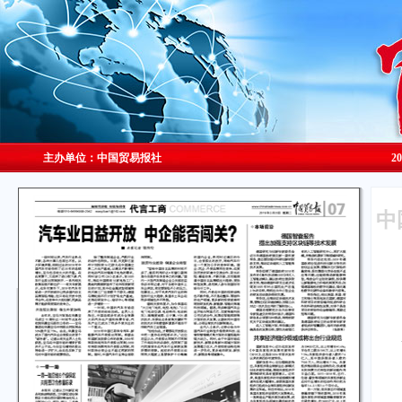
主办单位：中国贸易报社
2
中