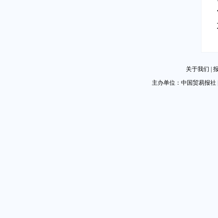
关于我们
|
主办单位：中国贸易报社 