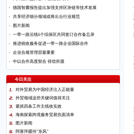
德国智囊报告提出加强支持区块链等技术发展
共享经济细分领域或将出台行业规范
图片新闻
一带一路沿线6个综保区共同签订合作备忘录
推进税收服务促进一带一路企业国际合作
企业合规管理层最重要
中以合作高度契合 得偿所愿
今日关注
对外贸易为中国经济注入正能量
外贸领域这些关键词值得关注
紧抓四条工作主线收实效
海南探索跨境服务贸易负面清单
图片新闻
阿塞拜疆待“东风”