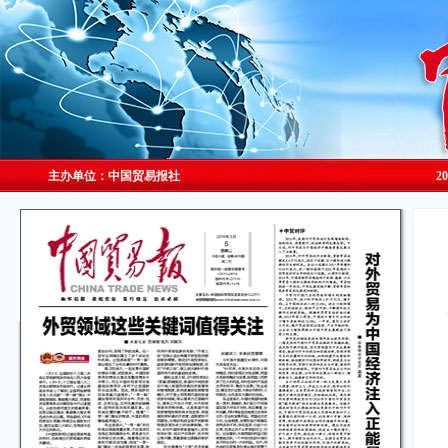
主办单位：中国贸易报社
2