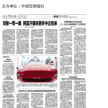
主办单位：中国贸易报社