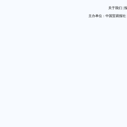
关于我们
|
主办单位：中国贸易报社 