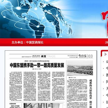
主办单位：中国贸易报社
2