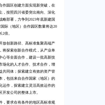
合作园区创建方面实现新突破，在
上，按照四川省委突出南向、深化
略部署，力争到2023年底新建国
国际（地区）合作园区数量将达20
长2倍。
开放创新路径、高标准集聚高端产
，将探索创新合作模式，从产业单
中心等全面合作，建设一批高新技
市场化的人才合作、技术合作，增
益共同体；探索建立有效的资产管
本，包括来自合作国家（地区）的
化运作，探索建立灵活高效运作的
区开发公司的整体上市。
件，要求在有条件的地区高标准规