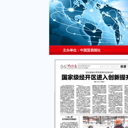
主办单位：中国贸易报社