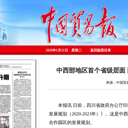
2020年1月21日 星期
二
返回版面目录
中西部地区首个省级层面
来源：中国
本报讯 日前，四川省政府办公厅
发展规划（2020-2023年）》。这
合作园区的发展规划。