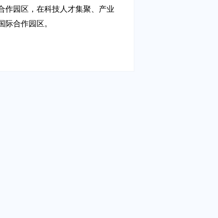
合作园区，在科技人才集聚、产业
国际合作园区。