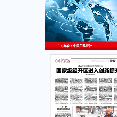
主办单位：中国贸易报社