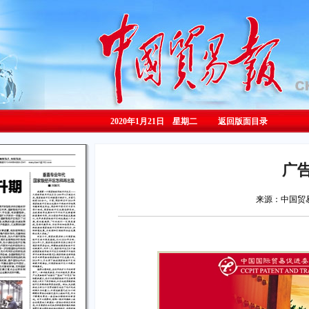
2020年1月21日 星期
二
返回版面目录
广
来源：中国