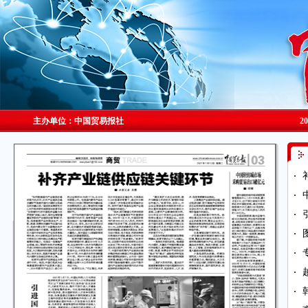
主办单位：中国贸易报社
2