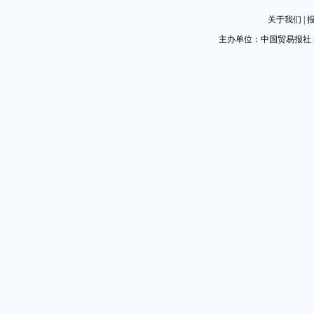
关于我们
|
主办单位：中国贸易报社 