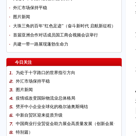
外汇市场保持平稳
图片新闻
大珠三角的百年“红色足迹”（奋斗新时代 启航新征程）
首届亚洲合作对话成员国工商会视频会议举行
共建一带一路展现蓬勃生命力
今日关注
为处于十字路口的世界指引方向
外汇市场保持平稳
图片新闻
疫情或改变国际物流业总体格局
劈开中小企业全球化的格尔迪奥斯绳结
中新自贸区迎来提质升级
中国商业行业贸促会助力展会高质量发展（创新会展·
特别篇）