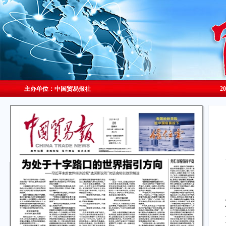
主办单位：中国贸易报社
2